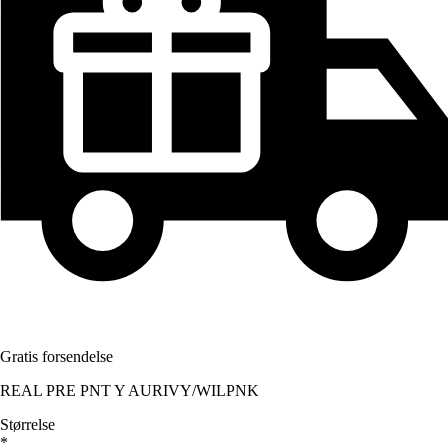
Gratis forsendelse
REAL PRE PNT Y AURIVY/WILPNK
Størrelse
*