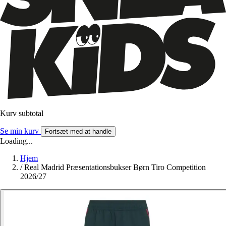
Kurv subtotal
Se min kurv
Fortsæt med at handle
Loading...
Hjem
/
Real Madrid Præsentationsbukser Børn Tiro Competition
2026/27