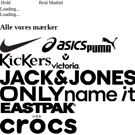
Hold
Real Madrid
Loading...
Loading...
Alle vores mærker