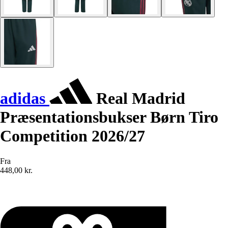
adidas
Real Madrid
Præsentationsbukser Børn Tiro
Competition 2026/27
Fra
448,00 kr.