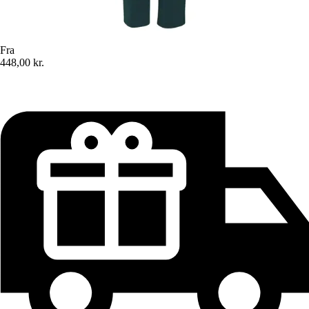
Fra
448,00 kr.