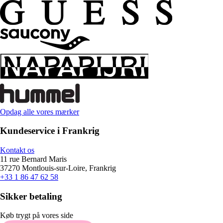
Opdag alle vores mærker
Kundeservice i Frankrig
Kontakt os
11 rue Bernard Maris
37270 Montlouis-sur-Loire, Frankrig
+33 1 86 47 62 58
Sikker betaling
Køb trygt på vores side