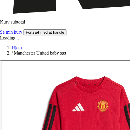
Kurv subtotal
Se min kurv
Fortsæt med at handle
Loading...
Hjem
/
Manchester United baby sæt