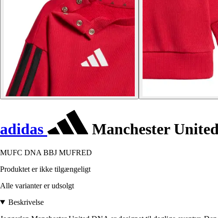
adidas
Manchester United
MUFC DNA BBJ MUFRED
Produktet er ikke tilgængeligt
Alle varianter er udsolgt
Beskrivelse