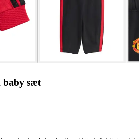
 baby sæt