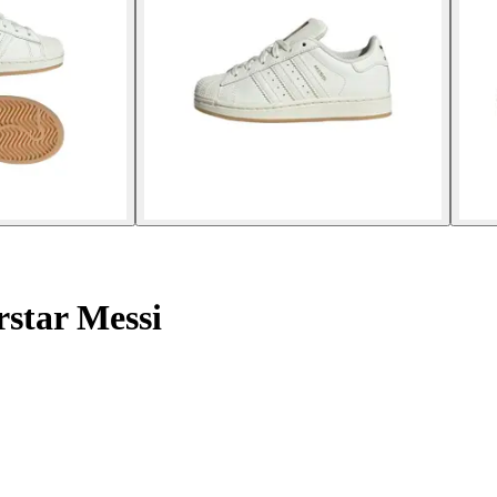
star Messi