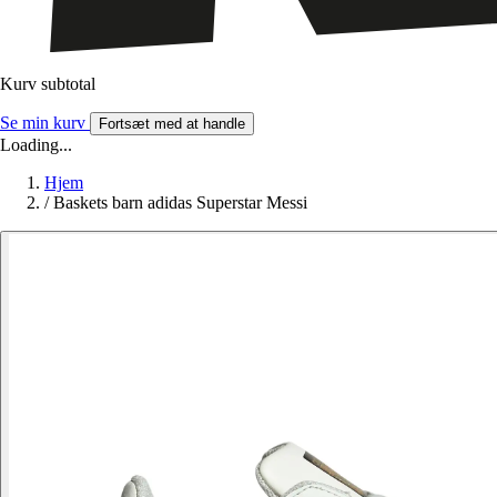
Kurv subtotal
Se min kurv
Fortsæt med at handle
Loading...
Hjem
/
Baskets barn adidas Superstar Messi