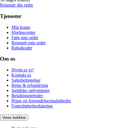
Returnér din ordre
Tjenester
Min konto
Hjælpecenter
Følg min ordre
Returnér min ordre
Rabatkoder
Om os
Hvem er vi?
Kontakt os
Salgsbetingelser
Retur & refundering
Juridiske oplysninger
Betalingsmetoder
Priser og forsendelsesmuligheder
Fortrolighedserklæring
Vores butikker