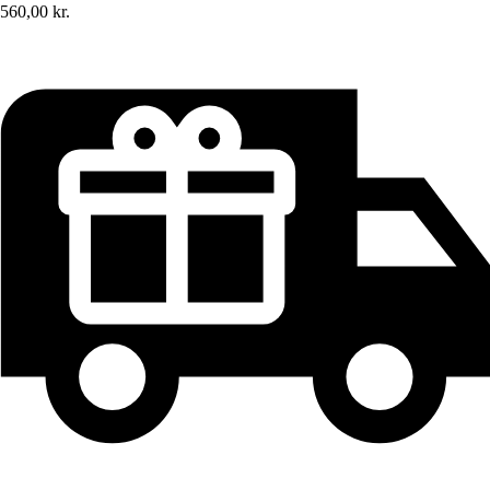
560,00 kr.