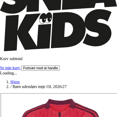
Kurv subtotal
Se min kurv
Fortsæt med at handle
Loading...
Hjem
/
Børn udendørs trøje OL 2026/27