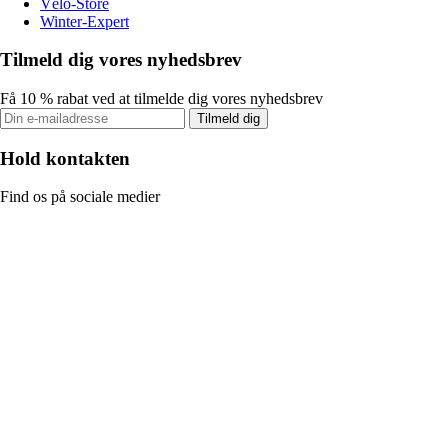
Vélo-Store
Winter-Expert
Tilmeld dig vores nyhedsbrev
Få 10 % rabat ved at tilmelde dig vores nyhedsbrev
Tilmeld dig
Hold kontakten
Find os på sociale medier