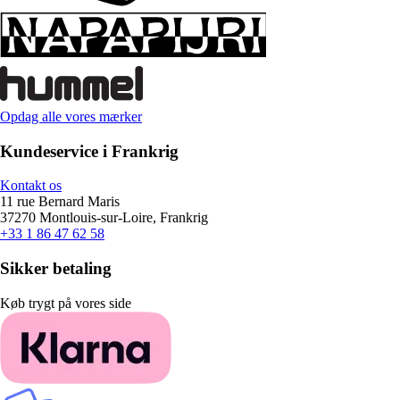
Opdag alle vores mærker
Kundeservice i Frankrig
Kontakt os
11 rue Bernard Maris
37270 Montlouis-sur-Loire, Frankrig
+33 1 86 47 62 58
Sikker betaling
Køb trygt på vores side