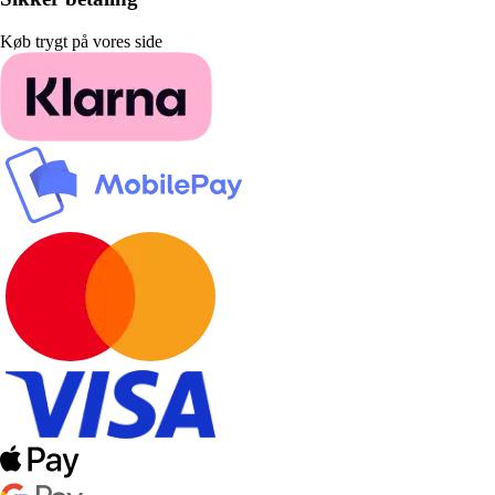
Køb trygt på vores side