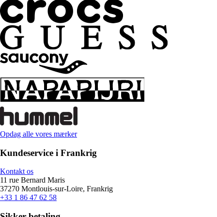
Opdag alle vores mærker
Kundeservice i Frankrig
Kontakt os
11 rue Bernard Maris
37270 Montlouis-sur-Loire, Frankrig
+33 1 86 47 62 58
Sikker betaling