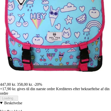
447,00 kr.
358,00 kr.
-20%
+17,90 kr.
gives til din naeste ordre
Krediteres efter bekraeftelse af din
ordre
Loading...
Beskrivelse