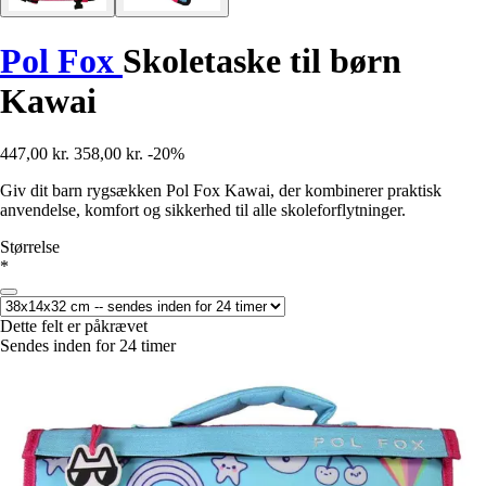
Pol Fox
Skoletaske til børn
Kawai
447,00 kr.
358,00 kr.
-20%
Giv dit barn rygsækken Pol Fox Kawai, der kombinerer praktisk
anvendelse, komfort og sikkerhed til alle skoleforflytninger.
Størrelse
*
Dette felt er påkrævet
Sendes inden for 24 timer