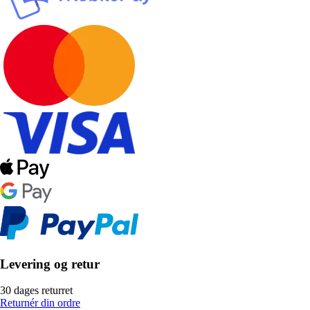
Levering og retur
30 dages returret
Returnér din ordre