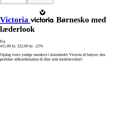
Victoria
Børnesko med
læderlook
Fra
411,00 kr.
322,00 kr.
-22%
Opdag vores yndige sneakers i kunstlæder Victoria til babyer, den
perfekte stilkombination til dine små modebevidste!