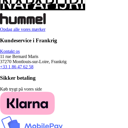
Opdag alle vores mærker
Kundeservice i Frankrig
Kontakt os
11 rue Bernard Maris
37270 Montlouis-sur-Loire, Frankrig
+33 1 86 47 62 58
Sikker betaling
Køb trygt på vores side