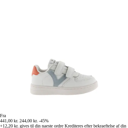
Fra
441,00 kr.
244,00 kr.
-45%
+12,20 kr.
gives til din naeste ordre
Krediteres efter bekraeftelse af din