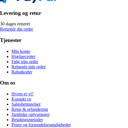
Levering og retur
30 dages returret
Returnér din ordre
Tjenester
Min konto
Hjælpecenter
Følg min ordre
Returnér min ordre
Rabatkoder
Om os
Hvem er vi?
Kontakt os
Salgsbetingelser
Retur & refundering
Juridiske oplysninger
Betalingsmetoder
Priser og forsendelsesmuligheder