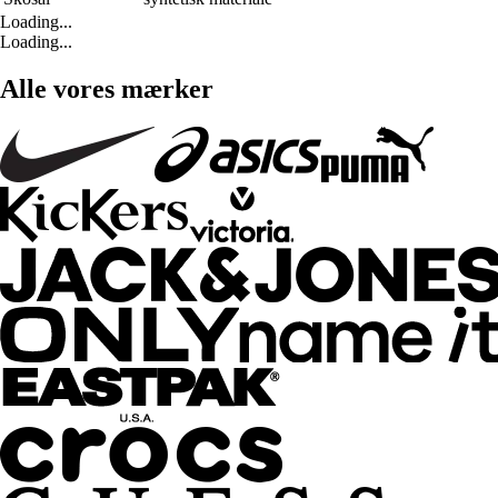
Loading...
Loading...
Alle vores mærker