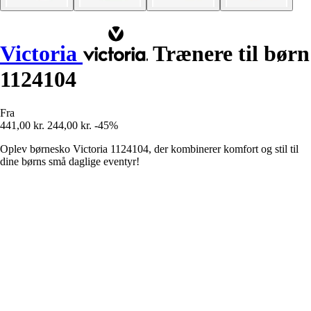
Victoria
Trænere til børn
1124104
Fra
441,00 kr.
244,00 kr.
-45%
Oplev børnesko Victoria 1124104, der kombinerer komfort og stil til
dine børns små daglige eventyr!