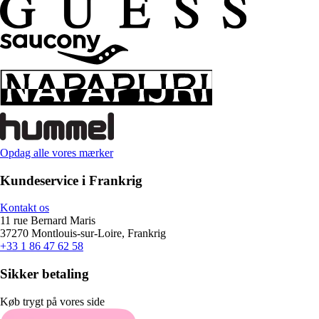
Opdag alle vores mærker
Kundeservice i Frankrig
Kontakt os
11 rue Bernard Maris
37270 Montlouis-sur-Loire, Frankrig
+33 1 86 47 62 58
Sikker betaling
Køb trygt på vores side