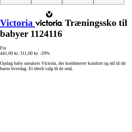
Victoria
Træningssko til
babyer 1124116
Fra
441,00 kr.
311,00 kr.
-29%
Opdag baby sneakers Victoria, der kombinerer komfort og stil til dit
barns hverdag. Et ideelt valg til de små.