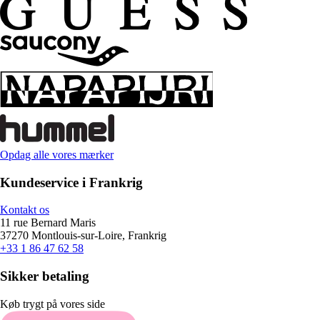
Opdag alle vores mærker
Kundeservice i Frankrig
Kontakt os
11 rue Bernard Maris
37270 Montlouis-sur-Loire, Frankrig
+33 1 86 47 62 58
Sikker betaling
Køb trygt på vores side