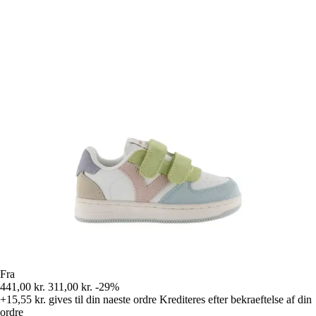
Fra
441,00 kr.
311,00 kr.
-29%
+15,55 kr.
gives til din naeste ordre
Krediteres efter bekraeftelse af din
ordre