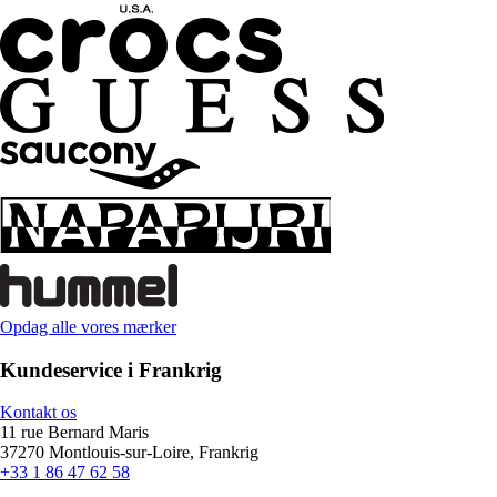
Opdag alle vores mærker
Kundeservice i Frankrig
Kontakt os
11 rue Bernard Maris
37270 Montlouis-sur-Loire, Frankrig
+33 1 86 47 62 58