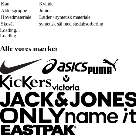
Køn
Kvinde
Aldersgruppe
Junior
Hovedmateriale
Læder / syntetisk materiale
Skosål
syntetisk sål med stødabsorbering
Loading...
Loading...
Alle vores mærker