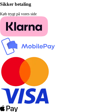
Sikker betaling
Køb trygt på vores side