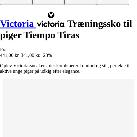
Victoria
Træningssko til
piger Tiempo Tiras
Fra
441,00 kr.
341,00 kr.
-23%
Oplev Victoria-sneakers, der kombinerer komfort og stil, perfekte til
aktive unge piger på udkig efter elegance.