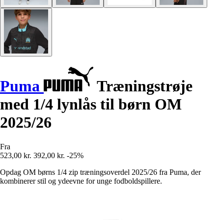
Puma
Træningstrøje
med 1/4 lynlås til børn OM
2025/26
Fra
523,00 kr.
392,00 kr.
-25%
Opdag OM børns 1/4 zip træningsoverdel 2025/26 fra Puma, der
kombinerer stil og ydeevne for unge fodboldspillere.