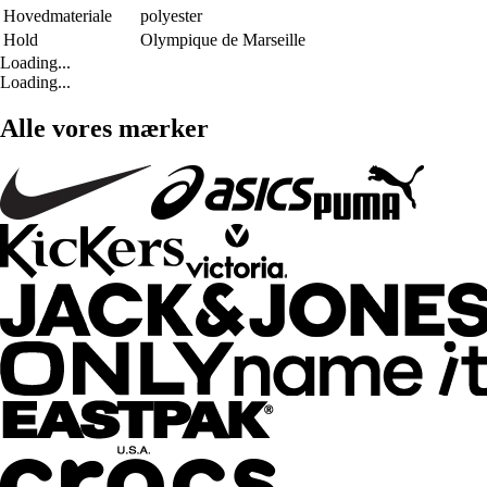
Hovedmateriale
polyester
Hold
Olympique de Marseille
Loading...
Loading...
Alle vores mærker