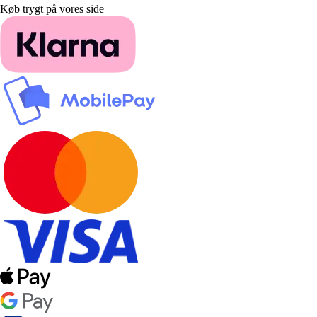
Køb trygt på vores side