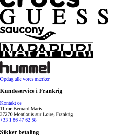
Opdag alle vores mærker
Kundeservice i Frankrig
Kontakt os
11 rue Bernard Maris
37270 Montlouis-sur-Loire, Frankrig
+33 1 86 47 62 58
Sikker betaling