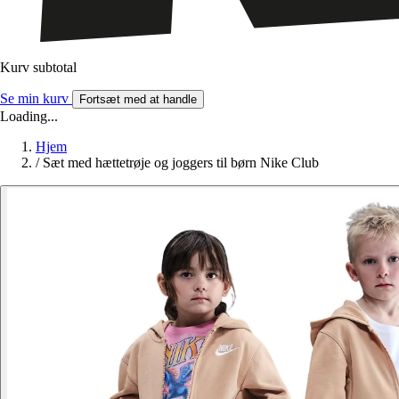
Kurv subtotal
Se min kurv
Fortsæt med at handle
Loading...
Hjem
/
Sæt med hættetrøje og joggers til børn Nike Club