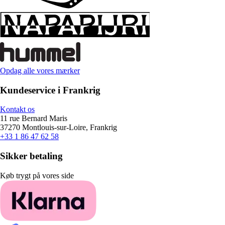
Opdag alle vores mærker
Kundeservice i Frankrig
Kontakt os
11 rue Bernard Maris
37270 Montlouis-sur-Loire, Frankrig
+33 1 86 47 62 58
Sikker betaling
Køb trygt på vores side