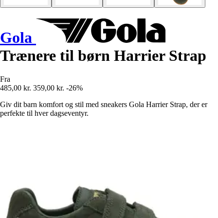
Gola
Trænere til børn Harrier Strap
Fra
485,00 kr.
359,00 kr.
-26%
Giv dit barn komfort og stil med sneakers Gola Harrier Strap, der er
perfekte til hver dagseventyr.