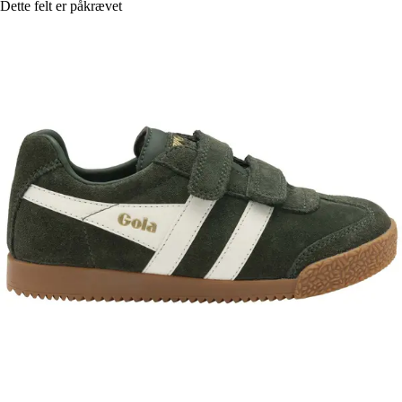
Dette felt er påkrævet