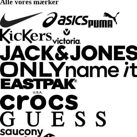
Alle vores mærker