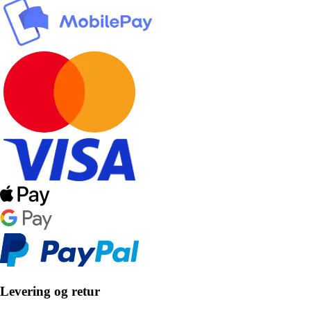
Levering og retur