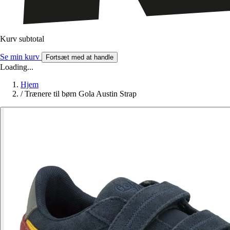
Kurv subtotal
Se min kurv
Fortsæt med at handle
Loading...
Hjem
/
Trænere til børn Gola Austin Strap