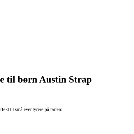
 til børn Austin Strap
fekt til små eventyrere på farten!