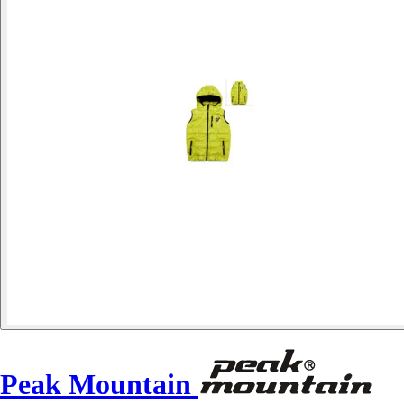
Peak Mountain