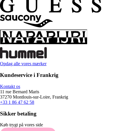
Opdag alle vores mærker
Kundeservice i Frankrig
Kontakt os
11 rue Bernard Maris
37270 Montlouis-sur-Loire, Frankrig
+33 1 86 47 62 58
Sikker betaling
Køb trygt på vores side