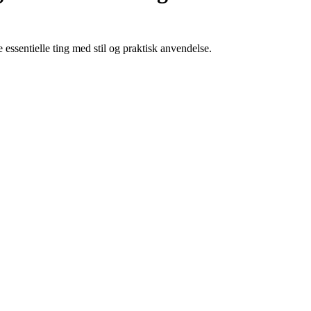
essentielle ting med stil og praktisk anvendelse.