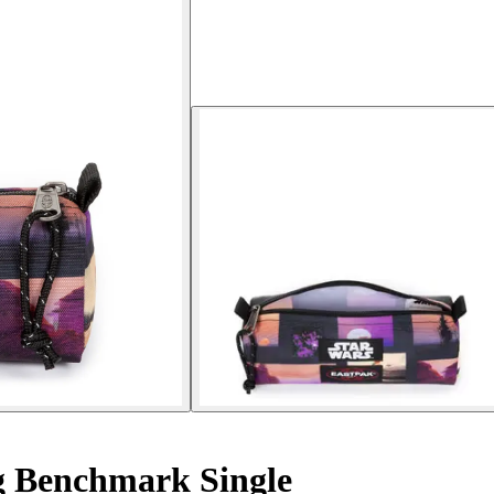
 Benchmark Single