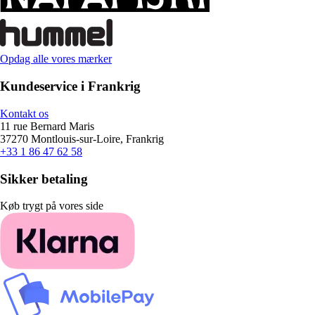
Opdag alle vores mærker
Kundeservice i Frankrig
Kontakt os
11 rue Bernard Maris
37270 Montlouis-sur-Loire, Frankrig
+33 1 86 47 62 58
Sikker betaling
Køb trygt på vores side