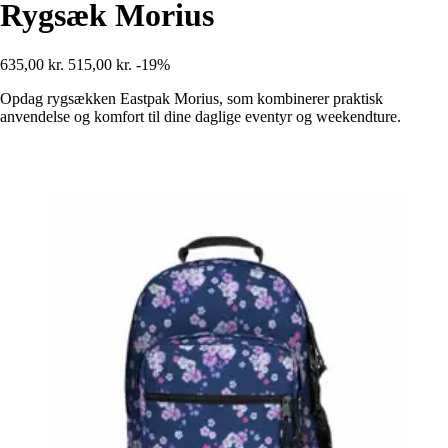
Rygsæk Morius
635,00 kr.
515,00 kr.
-19%
Opdag rygsækken Eastpak Morius, som kombinerer praktisk
anvendelse og komfort til dine daglige eventyr og weekendture.