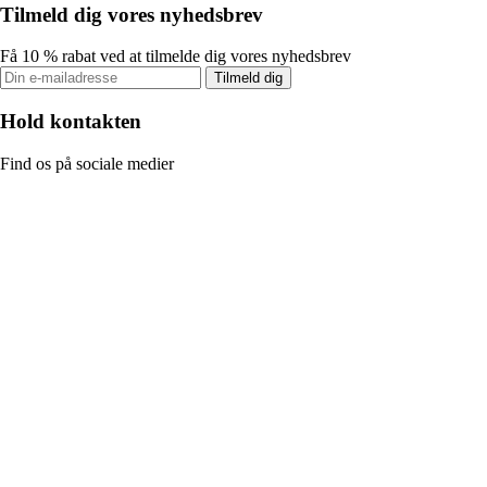
Tilmeld dig vores nyhedsbrev
Få 10 % rabat ved at tilmelde dig vores nyhedsbrev
Tilmeld dig
Hold kontakten
Find os på sociale medier