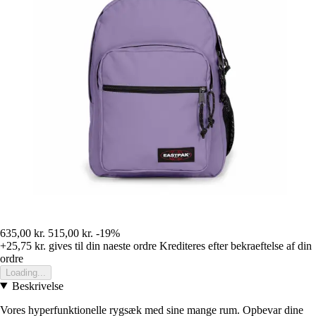
635,00 kr.
515,00 kr.
-19%
+25,75 kr.
gives til din naeste ordre
Krediteres efter bekraeftelse af din
ordre
Loading...
Beskrivelse
Vores hyperfunktionelle rygsæk med sine mange rum. Opbevar dine