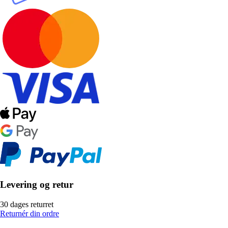
Levering og retur
30 dages returret
Returnér din ordre