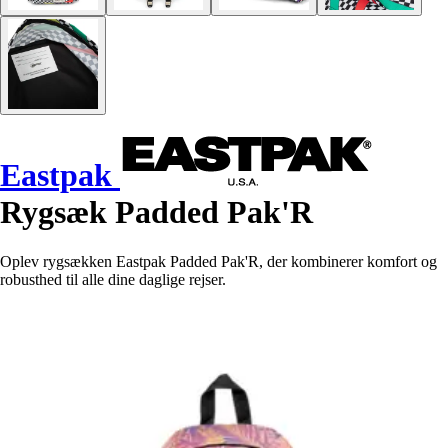
Eastpak
Rygsæk Padded Pak'R
Oplev rygsækken Eastpak Padded Pak'R, der kombinerer komfort og
robusthed til alle dine daglige rejser.