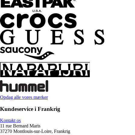
Opdag alle vores mærker
Kundeservice i Frankrig
Kontakt os
11 rue Bernard Maris
37270 Montlouis-sur-Loire, Frankrig