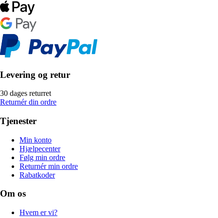
Levering og retur
30 dages returret
Returnér din ordre
Tjenester
Min konto
Hjælpecenter
Følg min ordre
Returnér min ordre
Rabatkoder
Om os
Hvem er vi?