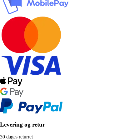
Levering og retur
30 dages returret