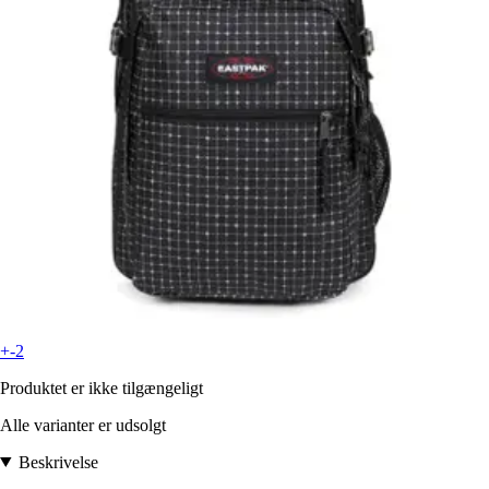
+-2
Produktet er ikke tilgængeligt
Alle varianter er udsolgt
Beskrivelse