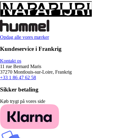
Opdag alle vores mærker
Kundeservice i Frankrig
Kontakt os
11 rue Bernard Maris
37270 Montlouis-sur-Loire, Frankrig
+33 1 86 47 62 58
Sikker betaling
Køb trygt på vores side