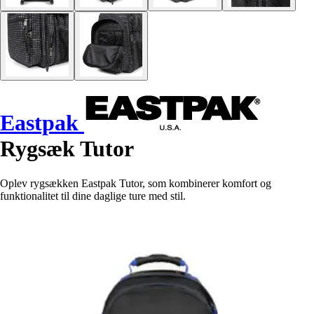
Eastpak
Rygsæk Tutor
Oplev rygsækken Eastpak Tutor, som kombinerer komfort og
funktionalitet til dine daglige ture med stil.