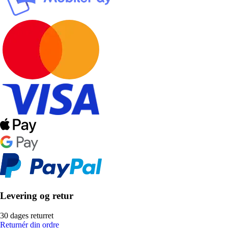
Levering og retur
30 dages returret
Returnér din ordre