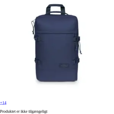
+14
Produktet er ikke tilgængeligt