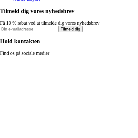
Tilmeld dig vores nyhedsbrev
Få 10 % rabat ved at tilmelde dig vores nyhedsbrev
Tilmeld dig
Hold kontakten
Find os på sociale medier