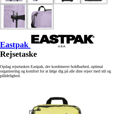
Eastpak
Rejsetaske
Opdag rejsetasken Eastpak, der kombinerer holdbarhed, optimal
organisering og komfort for at følge dig på alle dine rejser med stil og
pålidelighed.