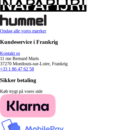
Opdag alle vores mærker
Kundeservice i Frankrig
Kontakt os
11 rue Bernard Maris
37270 Montlouis-sur-Loire, Frankrig
+33 1 86 47 62 58
Sikker betaling
Køb trygt på vores side