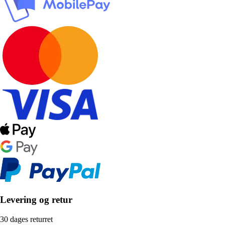
Levering og retur
30 dages returret