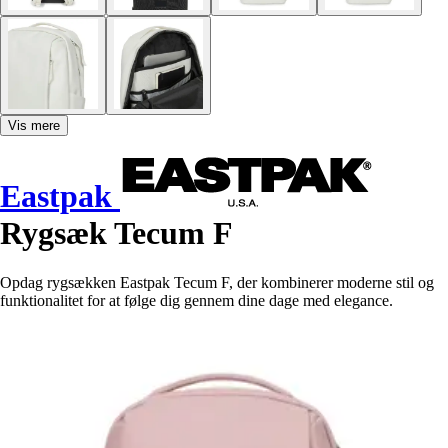
Vis mere
Eastpak
Rygsæk Tecum F
Opdag rygsækken Eastpak Tecum F, der kombinerer moderne stil og
funktionalitet for at følge dig gennem dine dage med elegance.