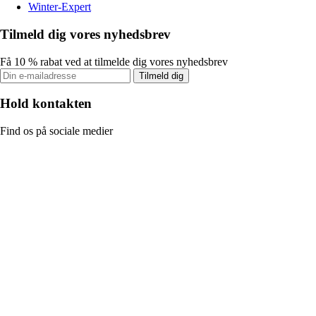
Winter-Expert
Tilmeld dig vores nyhedsbrev
Få 10 % rabat ved at tilmelde dig vores nyhedsbrev
Tilmeld dig
Hold kontakten
Find os på sociale medier