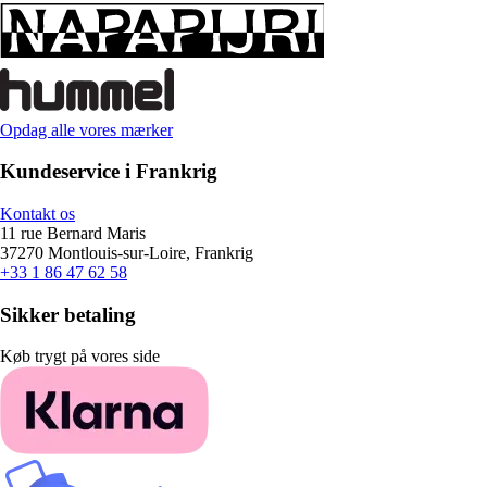
Opdag alle vores mærker
Kundeservice i Frankrig
Kontakt os
11 rue Bernard Maris
37270 Montlouis-sur-Loire, Frankrig
+33 1 86 47 62 58
Sikker betaling
Køb trygt på vores side