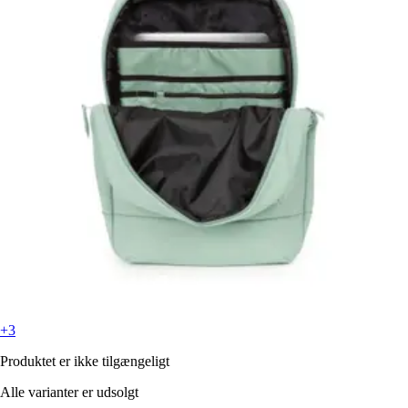
+3
Produktet er ikke tilgængeligt
Alle varianter er udsolgt