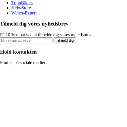
TripnBikers
Vélo-Store
Winter-Expert
Tilmeld dig vores nyhedsbrev
Få 10 % rabat ved at tilmelde dig vores nyhedsbrev
Tilmeld dig
Hold kontakten
Find os på sociale medier