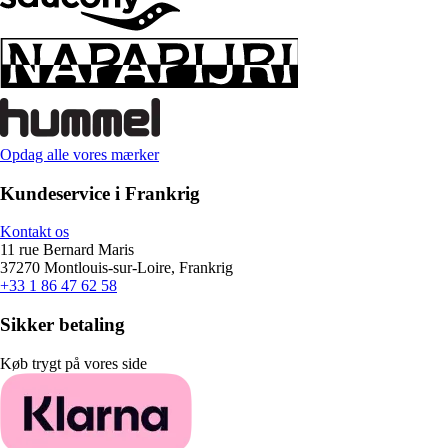
Opdag alle vores mærker
Kundeservice i Frankrig
Kontakt os
11 rue Bernard Maris
37270 Montlouis-sur-Loire, Frankrig
+33 1 86 47 62 58
Sikker betaling
Køb trygt på vores side