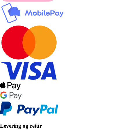
Levering og retur