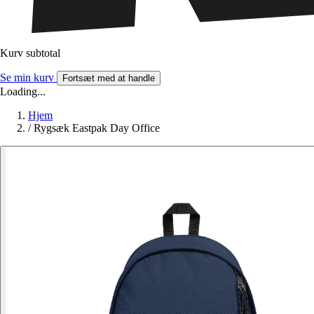
Kurv subtotal
Se min kurv
Fortsæt med at handle
Loading...
Hjem
/
Rygsæk Eastpak Day Office