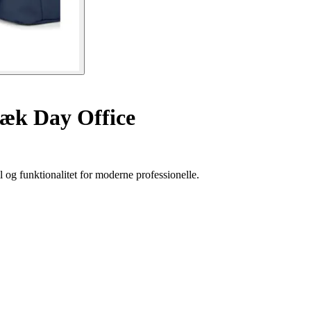
æk Day Office
og funktionalitet for moderne professionelle.