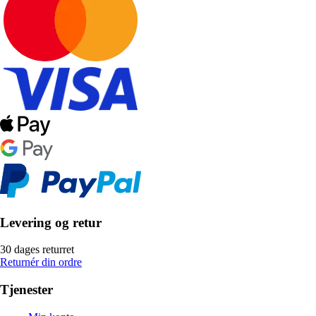
Levering og retur
30 dages returret
Returnér din ordre
Tjenester