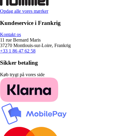
Opdag alle vores mærker
Kundeservice i Frankrig
Kontakt os
11 rue Bernard Maris
37270 Montlouis-sur-Loire, Frankrig
+33 1 86 47 62 58
Sikker betaling
Køb trygt på vores side