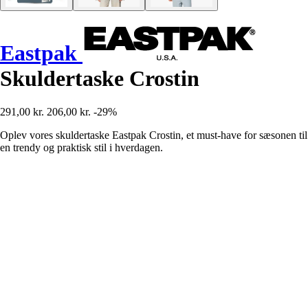
Eastpak
Skuldertaske Crostin
291,00 kr.
206,00 kr.
-29%
Oplev vores skuldertaske Eastpak Crostin, et must-have for sæsonen til
en trendy og praktisk stil i hverdagen.