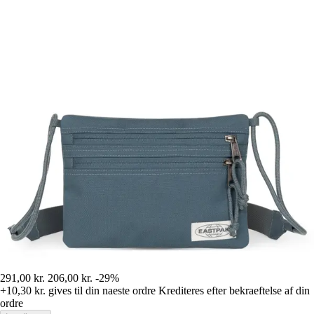
291,00 kr.
206,00 kr.
-29%
+10,30 kr.
gives til din naeste ordre
Krediteres efter bekraeftelse af din
ordre