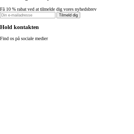
Få 10 % rabat ved at tilmelde dig vores nyhedsbrev
Tilmeld dig
Hold kontakten
Find os på sociale medier