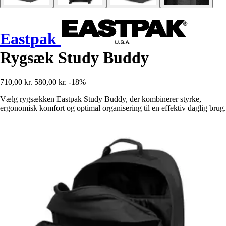
Eastpak
Rygsæk Study Buddy
710,00 kr.
580,00 kr.
-18%
Vælg rygsækken Eastpak Study Buddy, der kombinerer styrke,
ergonomisk komfort og optimal organisering til en effektiv daglig brug.