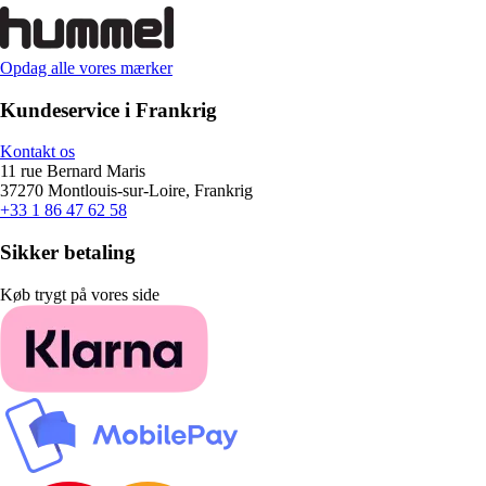
Opdag alle vores mærker
Kundeservice i Frankrig
Kontakt os
11 rue Bernard Maris
37270 Montlouis-sur-Loire, Frankrig
+33 1 86 47 62 58
Sikker betaling
Køb trygt på vores side