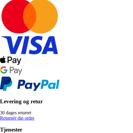
Levering og retur
30 dages returret
Returnér din ordre
Tjenester