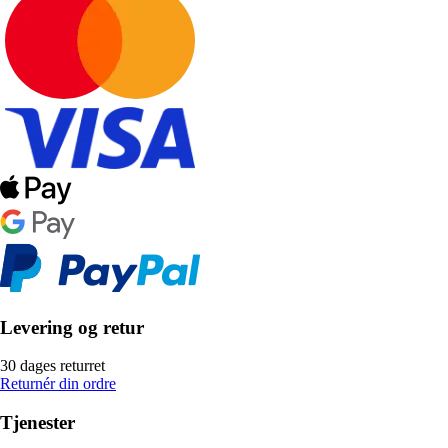
Levering og retur
30 dages returret
Returnér din ordre
Tjenester