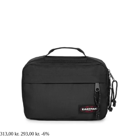
313,00 kr.
293,00 kr.
-6%