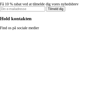
Få 10 % rabat ved at tilmelde dig vores nyhedsbrev
Tilmeld dig
Hold kontakten
Find os på sociale medier