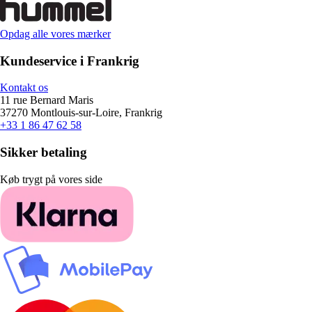
Opdag alle vores mærker
Kundeservice i Frankrig
Kontakt os
11 rue Bernard Maris
37270 Montlouis-sur-Loire, Frankrig
+33 1 86 47 62 58
Sikker betaling
Køb trygt på vores side