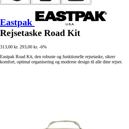
Eastpak
Rejsetaske Road Kit
313,00 kr.
293,00 kr.
-6%
Eastpak Road Kit, den robuste og funktionelle rejsetaske, sikrer
komfort, optimal organisering og moderne design til alle dine rejser.