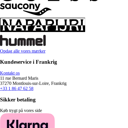
Opdag alle vores mærker
Kundeservice i Frankrig
Kontakt os
11 rue Bernard Maris
37270 Montlouis-sur-Loire, Frankrig
+33 1 86 47 62 58
Sikker betaling
Køb trygt på vores side