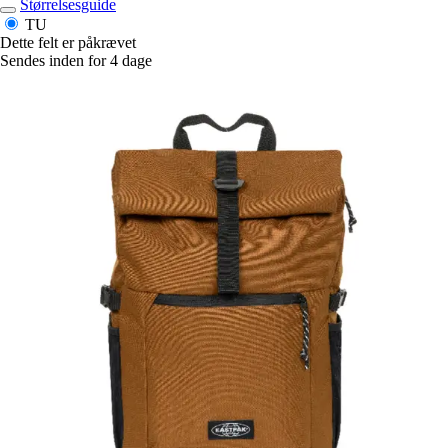
Størrelsesguide
TU
Dette felt er påkrævet
Sendes inden for 4 dage