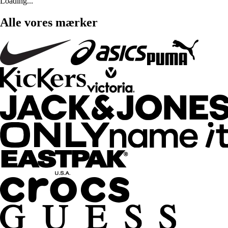
Loading...
Alle vores mærker