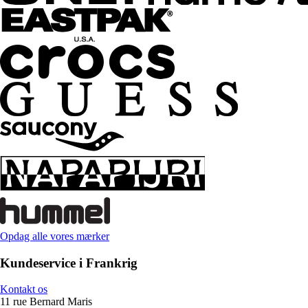
Opdag alle vores mærker
Kundeservice i Frankrig
Kontakt os
11 rue Bernard Maris