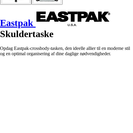
Eastpak
Skuldertaske
Opdag Eastpak-crossbody-tasken, den ideelle allier til en moderne stil
og en optimal organisering af dine daglige nødvendigheder.