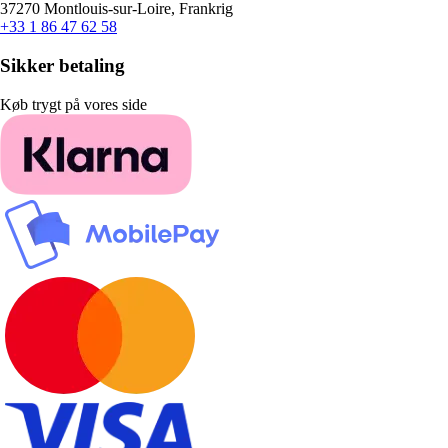
37270 Montlouis-sur-Loire, Frankrig
+33 1 86 47 62 58
Sikker betaling
Køb trygt på vores side