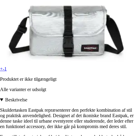
+-1
Produktet er ikke tilgængeligt
Alle varianter er udsolgt
Beskrivelse
Skuldertasken Eastpak repræsenterer den perfekte kombination af stil
og praktisk anvendelighed. Designet af det ikoniske brand Eastpak, er
denne taske ideel til urbane eventyrere eller studerende, der leder efter
en funktionel accessory, der ikke går på kompromis med deres stil.