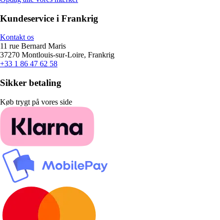
Kundeservice i Frankrig
Kontakt os
11 rue Bernard Maris
37270 Montlouis-sur-Loire, Frankrig
+33 1 86 47 62 58
Sikker betaling
Køb trygt på vores side