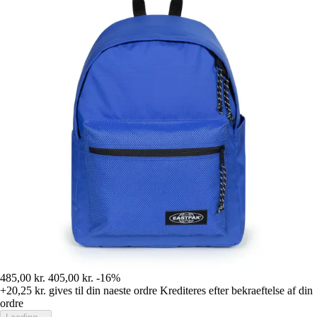
485,00 kr.
405,00 kr.
-16%
+20,25 kr.
gives til din naeste ordre
Krediteres efter bekraeftelse af din
ordre