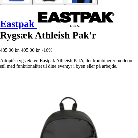
Eastpak
Rygsæk Athleish Pak'r
485,00 kr.
405,00 kr.
-16%
Adoptér rygsækken Eastpak Athleish Pak'r, der kombinerer moderne
stil med funktionalitet til dine eventyr i byen eller på arbejde.