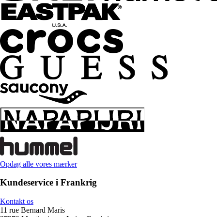
Opdag alle vores mærker
Kundeservice i Frankrig
Kontakt os
11 rue Bernard Maris