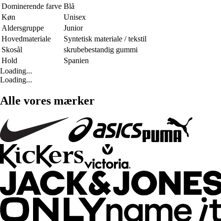
Dominerende farve
Blå
Køn
Unisex
Aldersgruppe
Junior
Hovedmateriale
Syntetisk materiale / tekstil
Skosål
skrubebestandig gummi
Hold
Spanien
Loading...
Loading...
Alle vores mærker