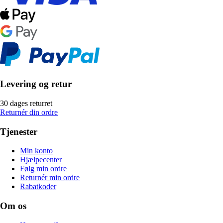
Levering og retur
30 dages returret
Returnér din ordre
Tjenester
Min konto
Hjælpecenter
Følg min ordre
Returnér min ordre
Rabatkoder
Om os