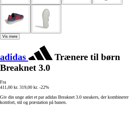
Vis mere
adidas
Trænere til børn
Breaknet 3.0
Fra
411,00 kr.
319,00 kr.
-22%
Giv din unge atlet et par adidas Breaknet 3.0 sneakers, der kombinerer
komfort, stil og præstation på banen.