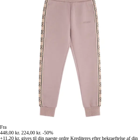
Fra
448,00 kr.
224,00 kr.
-50%
+11,20 kr.
gives til din naeste ordre
Krediteres efter bekraeftelse af din