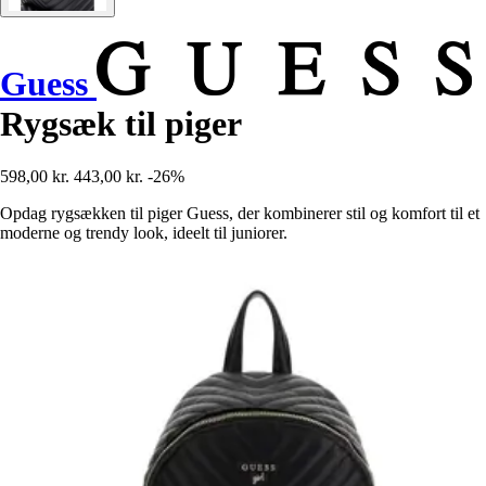
Guess
Rygsæk til piger
598,00 kr.
443,00 kr.
-26%
Opdag rygsækken til piger Guess, der kombinerer stil og komfort til et
moderne og trendy look, ideelt til juniorer.