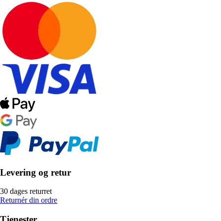
Levering og retur
30 dages returret
Returnér din ordre
Tjenester