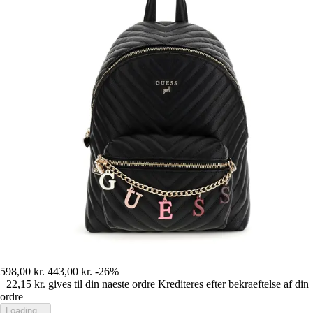
598,00 kr.
443,00 kr.
-26%
+22,15 kr.
gives til din naeste ordre
Krediteres efter bekraeftelse af din
ordre
Loading...