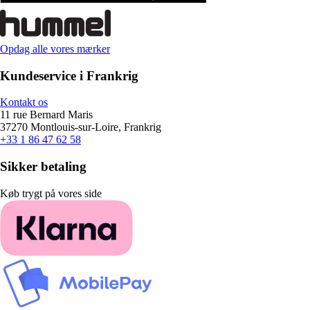
Opdag alle vores mærker
Kundeservice i Frankrig
Kontakt os
11 rue Bernard Maris
37270 Montlouis-sur-Loire, Frankrig
+33 1 86 47 62 58
Sikker betaling
Køb trygt på vores side