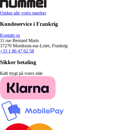
Opdag alle vores mærker
Kundeservice i Frankrig
Kontakt os
11 rue Bernard Maris
37270 Montlouis-sur-Loire, Frankrig
+33 1 86 47 62 58
Sikker betaling
Køb trygt på vores side