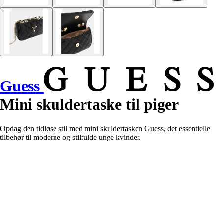
Guess
Mini skuldertaske til piger
Opdag den tidløse stil med mini skuldertasken Guess, det essentielle
tilbehør til moderne og stilfulde unge kvinder.