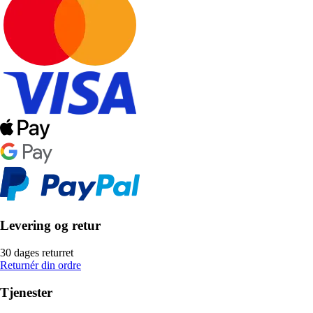
Levering og retur
30 dages returret
Returnér din ordre
Tjenester