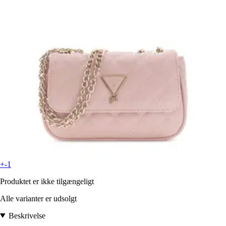
+-1
Produktet er ikke tilgængeligt
Alle varianter er udsolgt
Beskrivelse