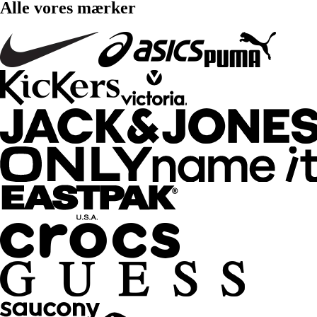
Alle vores mærker