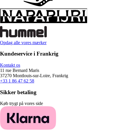
Opdag alle vores mærker
Kundeservice i Frankrig
Kontakt os
11 rue Bernard Maris
37270 Montlouis-sur-Loire, Frankrig
+33 1 86 47 62 58
Sikker betaling
Køb trygt på vores side