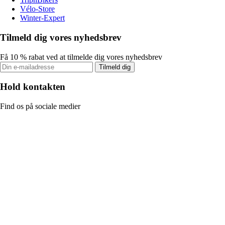
Vélo-Store
Winter-Expert
Tilmeld dig vores nyhedsbrev
Få 10 % rabat ved at tilmelde dig vores nyhedsbrev
Tilmeld dig
Hold kontakten
Find os på sociale medier