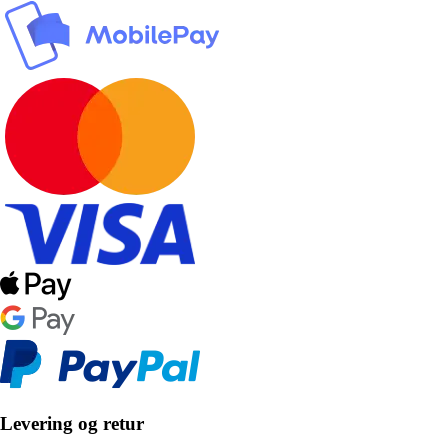
Levering og retur