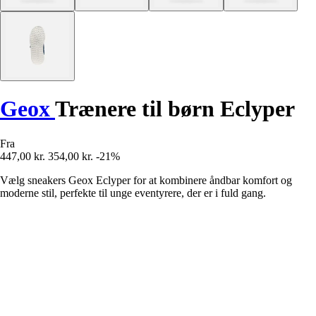
Geox
Trænere til børn Eclyper
Fra
447,00 kr.
354,00 kr.
-21%
Vælg sneakers Geox Eclyper for at kombinere åndbar komfort og
moderne stil, perfekte til unge eventyrere, der er i fuld gang.