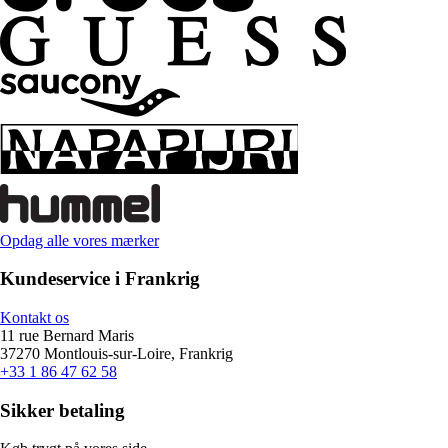
Opdag alle vores mærker
Kundeservice i Frankrig
Kontakt os
11 rue Bernard Maris
37270 Montlouis-sur-Loire, Frankrig
+33 1 86 47 62 58
Sikker betaling