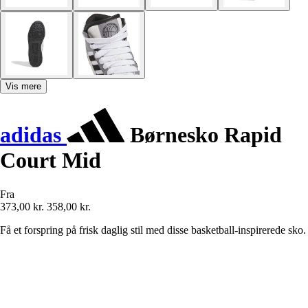
Vis mere
adidas
Børnesko Rapid
Court Mid
Fra
373,00 kr.
358,00 kr.
Få et forspring på frisk daglig stil med disse basketball-inspirerede sko.