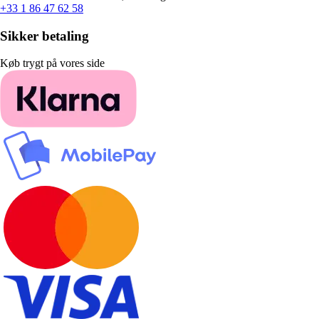
+33 1 86 47 62 58
Sikker betaling
Køb trygt på vores side