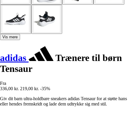
Vis mere
adidas
Trænere til børn
Tensaur
Fra
336,00 kr.
219,00 kr.
-35%
Giv dit barn ultra-holdbare sneakers adidas Tensaur for at støtte hans
eller hendes fremskridt og lade dem udtrykke sig med stil.