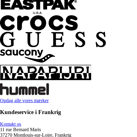
Opdag alle vores mærker
Kundeservice i Frankrig
Kontakt os
11 rue Bernard Maris
37270 Montlouis-sur-Loire, Frankrig