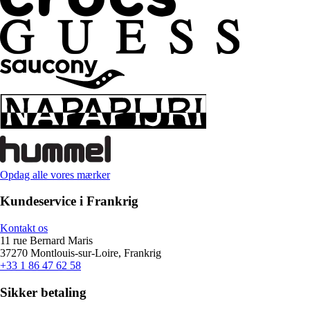
Opdag alle vores mærker
Kundeservice i Frankrig
Kontakt os
11 rue Bernard Maris
37270 Montlouis-sur-Loire, Frankrig
+33 1 86 47 62 58
Sikker betaling