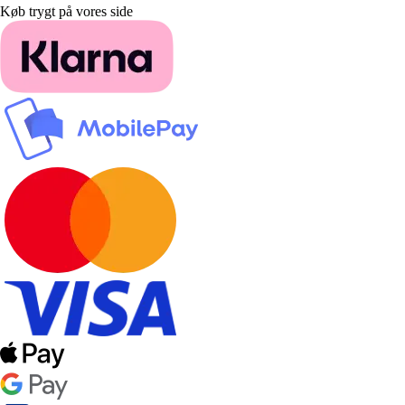
Køb trygt på vores side