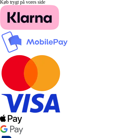
Køb trygt på vores side