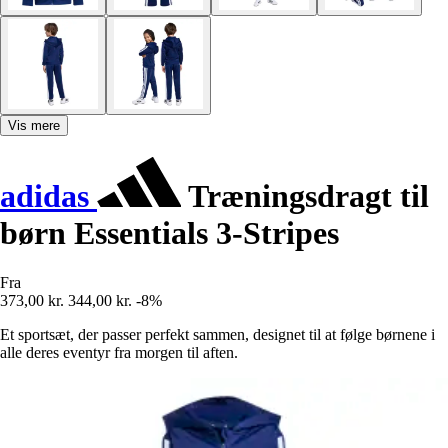
Vis mere
adidas
Træningsdragt til
børn Essentials 3-Stripes
Fra
373,00 kr.
344,00 kr.
-8%
Et sportsæt, der passer perfekt sammen, designet til at følge børnene i
alle deres eventyr fra morgen til aften.