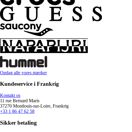
Opdag alle vores mærker
Kundeservice i Frankrig
Kontakt os
11 rue Bernard Maris
37270 Montlouis-sur-Loire, Frankrig
+33 1 86 47 62 58
Sikker betaling