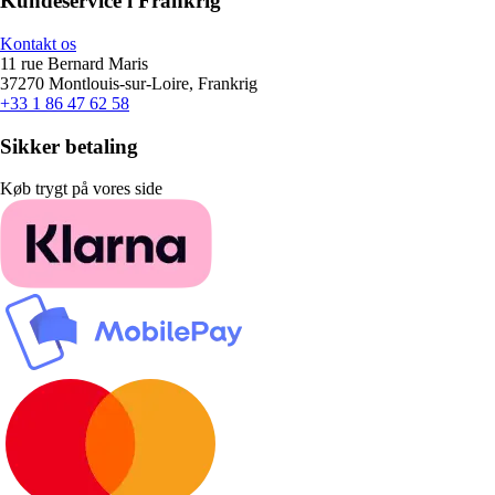
Kundeservice i Frankrig
Kontakt os
11 rue Bernard Maris
37270 Montlouis-sur-Loire, Frankrig
+33 1 86 47 62 58
Sikker betaling
Køb trygt på vores side