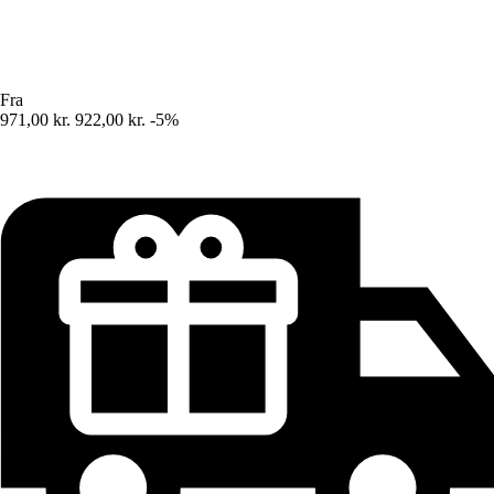
Fra
971,00 kr.
922,00 kr.
-5%