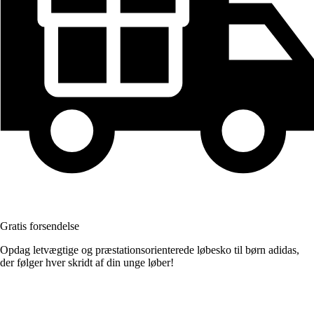
Gratis forsendelse
Opdag letvægtige og præstationsorienterede løbesko til børn adidas,
der følger hver skridt af din unge løber!