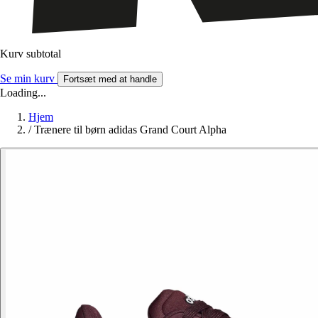
Kurv subtotal
Se min kurv
Fortsæt med at handle
Loading...
Hjem
/
Trænere til børn adidas Grand Court Alpha