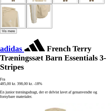
Vis mere
adidas
French Terry
Træningssæt Barn Essentials 3-
Stripes
Fra
485,00 kr.
398,00 kr.
-18%
En junior træningsdragt, der er delvist lavet af genanvendte og
fornybare materialer.