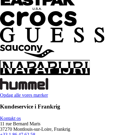
Opdag alle vores mærker
Kundeservice i Frankrig
Kontakt os
11 rue Bernard Maris
37270 Montlouis-sur-Loire, Frankrig
+33 1 86 47 62 58