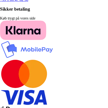
Sikker betaling
Køb trygt på vores side