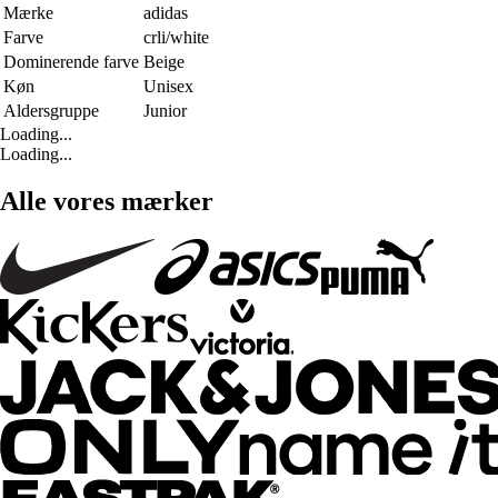
Mærke
adidas
Farve
crli/white
Dominerende farve
Beige
Køn
Unisex
Aldersgruppe
Junior
Loading...
Loading...
Alle vores mærker