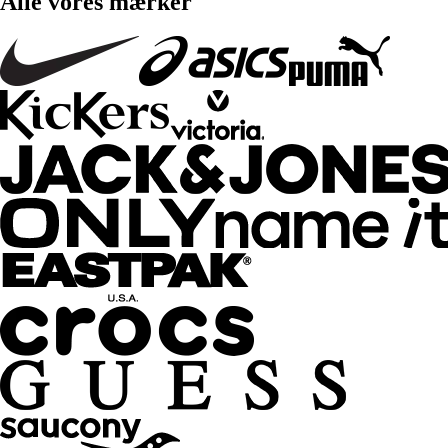
Alle vores mærker