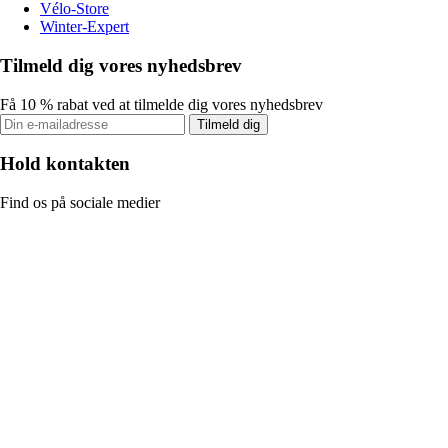
Vélo-Store
Winter-Expert
Tilmeld dig vores nyhedsbrev
Få 10 % rabat ved at tilmelde dig vores nyhedsbrev
Tilmeld dig
Hold kontakten
Find os på sociale medier