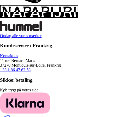
Opdag alle vores mærker
Kundeservice i Frankrig
Kontakt os
11 rue Bernard Maris
37270 Montlouis-sur-Loire, Frankrig
+33 1 86 47 62 58
Sikker betaling
Køb trygt på vores side