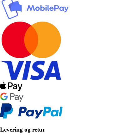
Levering og retur