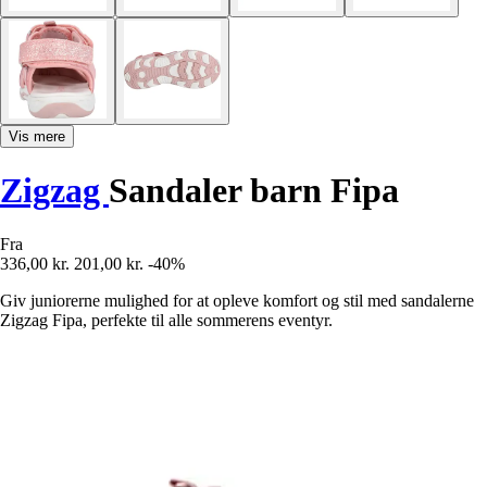
Vis mere
Zigzag
Sandaler barn Fipa
Fra
336,00 kr.
201,00 kr.
-40%
Giv juniorerne mulighed for at opleve komfort og stil med sandalerne
Zigzag Fipa, perfekte til alle sommerens eventyr.