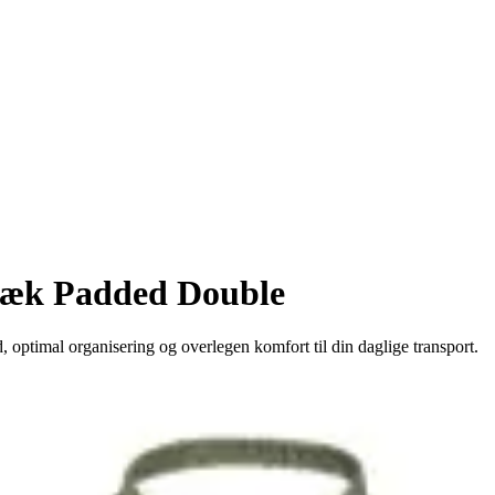
æk Padded Double
timal organisering og overlegen komfort til din daglige transport.