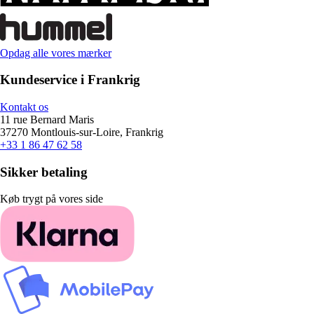
Opdag alle vores mærker
Kundeservice i Frankrig
Kontakt os
11 rue Bernard Maris
37270 Montlouis-sur-Loire, Frankrig
+33 1 86 47 62 58
Sikker betaling
Køb trygt på vores side