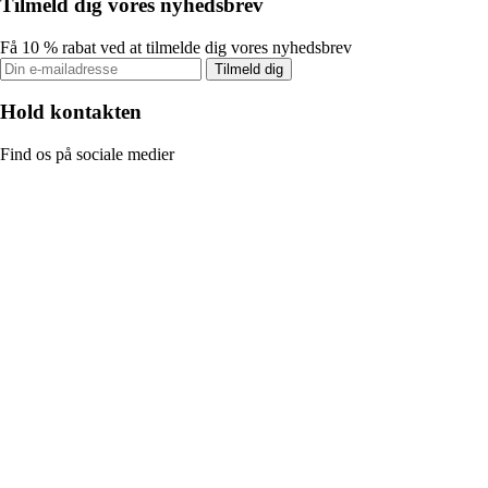
Tilmeld dig vores nyhedsbrev
Få 10 % rabat ved at tilmelde dig vores nyhedsbrev
Tilmeld dig
Hold kontakten
Find os på sociale medier