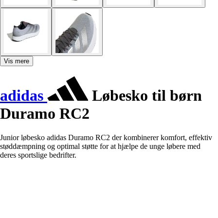
Vis mere
adidas
Løbesko til børn
Duramo RC2
Junior løbesko adidas Duramo RC2 der kombinerer komfort, effektiv
støddæmpning og optimal støtte for at hjælpe de unge løbere med
deres sportslige bedrifter.